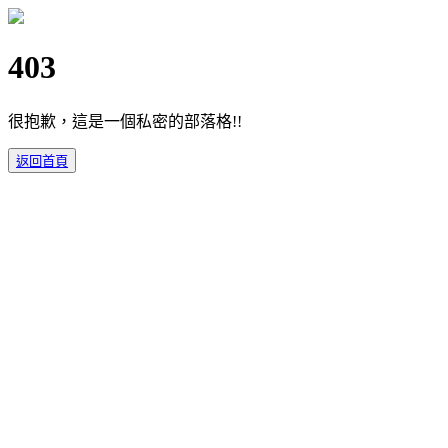
403
很抱歉，這是一個私密的部落格!!
返回首頁