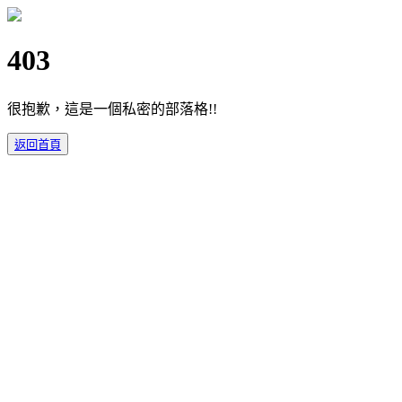
403
很抱歉，這是一個私密的部落格!!
返回首頁