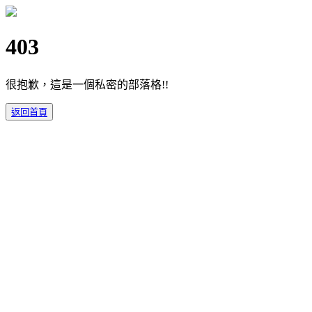
403
很抱歉，這是一個私密的部落格!!
返回首頁